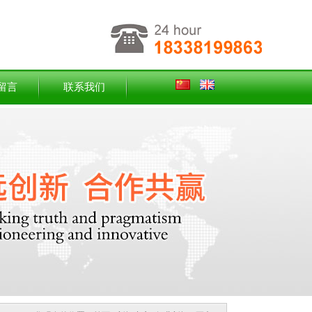
留言
联系我们