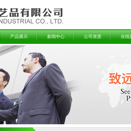
产品展示
新闻中心
公司资质
在线