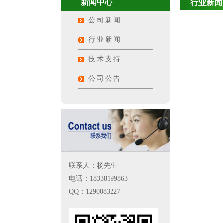
新闻中心
行业新闻
公司新闻
行业新闻
技术支持
公司公告
联系人：杨先生
电话：18338199863
QQ：1290083227