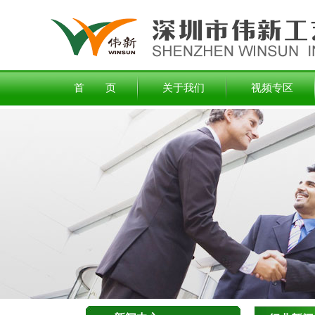
首 页
关于我们
视频专区