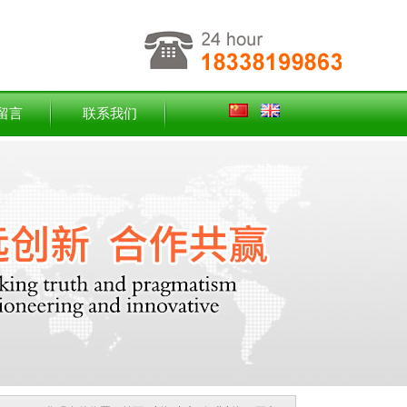
留言
联系我们