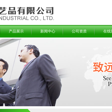
产品展示
新闻中心
公司资质
在线