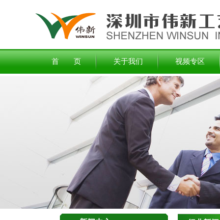
首 页
关于我们
视频专区