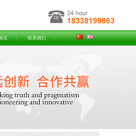
留言
联系我们