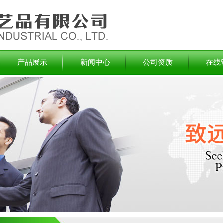
产品展示
新闻中心
公司资质
在线