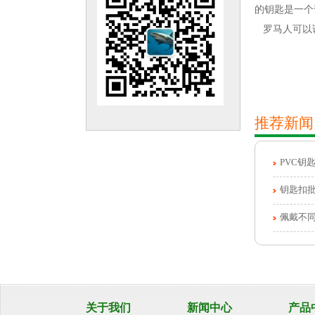
的钥匙是一个
罗马人可以说
推荐新闻
PVC钥
钥匙扣
佩戴不
关于我们
新闻中心
产品