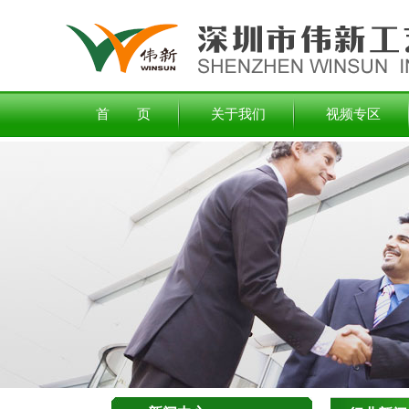
首 页
关于我们
视频专区